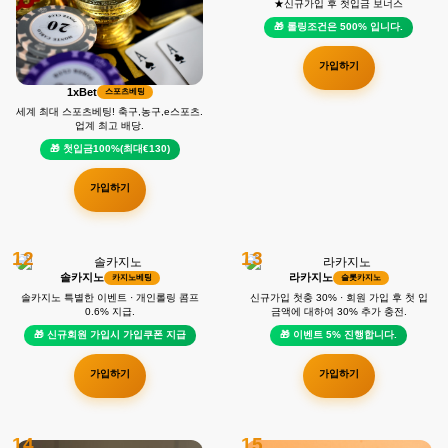
★신규가입 후 첫입금 보너스
🎁 롤링조건은 500% 입니다.
가입하기
1xBet
스포츠베팅
세계 최대 스포츠베팅! 축구,농구,e스포츠.
업계 최고 배당.
🎁 첫입금100%(최대€130)
가입하기
12
13
솔카지노
라카지노
카지노베팅
슬롯카지노
솔카지노 특별한 이벤트 · 개인롤링 콤프
신규가입 첫충 30% · 회원 가입 후 첫 입
0.6% 지급.
금액에 대하여 30% 추가 충전.
🎁 신규회원 가입시 가입쿠폰 지급
🎁 이벤트 5% 진행합니다.
가입하기
가입하기
14
15