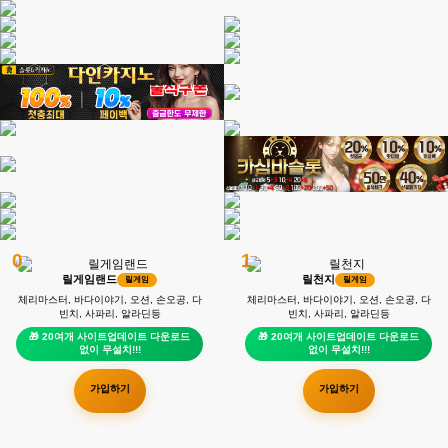
0
1
릴게임랜드
릴천지
릴게임
릴게임
체리마스터, 바다이야기, 오션, 손오공, 다
체리마스터, 바다이야기, 오션, 손오공, 다
빈치, 사파리, 알라딘등
빈치, 사파리, 알라딘등
🎁 20여개 사이트업데이트 다운로드
🎁 20여개 사이트업데이트 다운로드
없이 무설치!!!
없이 무설치!!!
가입하기
가입하기