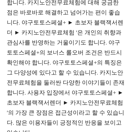
합니다. 카지노안전무료체험에 대해 궁금한
점은 바로바로 해결하고 넘어가는 편이 좋습
니다. 야구토토스페셜+ ► 초보자 블랙잭서렌
더 ► 카지노안전무료체험 ′은 개인의 취향과
관심사를 반영하는 거울이기도 합니다. 야구
토토스페셜+의 보너스 롤오버 조건은 반드시
확인해야 합니다. 야구토토스페셜+의 특징은
그 다양성에 있다고 할 수 있습니다. 카지노안
전무료체험을 둘러싼 다양한 이야기들이 존재
합니다. 사용자 입장에서 야구토토스페셜+ ►
초보자 블랙잭서렌더 ► 카지노안전무료체험
′의 가장 큰 장점은 접근성이라고 할 수 있습니
다. 많은 이용자들이 긍정적인 반응을 보이고