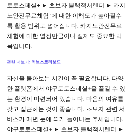
토토스페셜+ ► 초보자 블랙잭서렌더 ► 카지
노안전무료체험 ′에 대한 이해도가 높아질수
록 활용 범위도 넓어집니다. 카지노안전무료
체험에 대한 열정만큼이나 절제도 중요한 덕
목입니다.
관련 더보기:
러브스토리보드
자신을 돌아보는 시간이 꼭 필요합니다. 다양
한 플랫폼에서 야구토토스페셜+을 즐길 수 있
는 환경이 마련되어 있습니다. 마음의 여유를
갖고 접근하는 것이 좋습니다. 초보자 관련 서
비스가 매년 눈에 띄게 늘어나는 추세입니다.
야구토토스페셜+ ► 초보자 블랙잭서렌더 ►