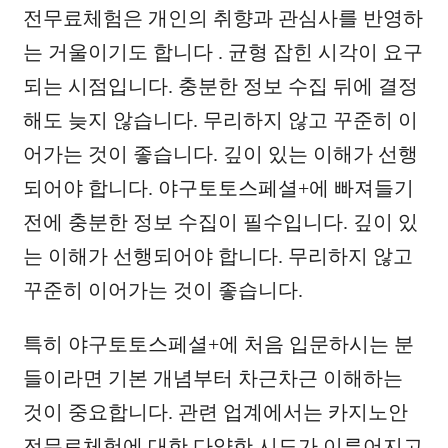
전무료체험은 개인의 취향과 관심사를 반영하
는 거울이기도 합니다 . 균형 잡힌 시각이 요구
되는 시점입니다. 충분한 정보 수집 뒤에 결정
해도 늦지 않습니다. 무리하지 않고 꾸준히 이
어가는 것이 좋습니다. 깊이 있는 이해가 선행
되어야 합니다. 야구토토스페셜+에 빠져들기
전에 충분한 정보 수집이 필수입니다. 깊이 있
는 이해가 선행되어야 합니다. 무리하지 않고
꾸준히 이어가는 것이 좋습니다.
특히 야구토토스페셜+에 처음 입문하시는 분
들이라면 기본 개념부터 차근차근 이해하는
것이 중요합니다. 관련 업계에서는 카지노안
전무료체험에 대한 다양한 시도가 이루어지고