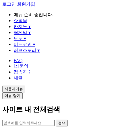
로그인
회원가입
메뉴 준비 중입니다.
쇼핑몰
카지노 ▾
릴게임 ▾
토토 ▾
비트코인 ▾
러브스토리 ▾
FAQ
1:1문의
접속자
2
새글
사용자메뉴
메뉴 닫기
사이트 내 전체검색
검색