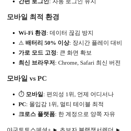
간편 로그인
: 자동 로그인 유지
모바일 최적 환경
Wi-Fi 환경
: 데이터 끊김 방지
⚠️
배터리 50% 이상
: 장시간 플레이 대비
가로 모드 고정
: 큰 화면 확보
최신 브라우저
: Chrome, Safari 최신 버전
모바일 vs PC
⏱️
모바일
: 편의성 1위, 언제 어디서나
PC
: 몰입감 1위, 멀티 테이블 최적
크로스 플랫폼
: 한 계정으로 양쪽 자유
야구토토스페셜+ ► 초보자 블랙잭서렌더 ►