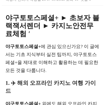
본문
야구토토스페셜+ ► 초보자 블
랙잭서렌더 ► 카지노안전무
료체험 ′
야구토토스페셜+
에 관심 있으신가요? 이 글에
서는 기초 지식부터 실전 팁까지, 야구토토스
페셜+을 제대로 이해하고 활용하는 데 필요한
모든 것을 다룹니다.
1. ✈️ 해외 오프라인 카지노 여행 가이
드
야구토토스페셜+
외에도 해외 오프라인 카지