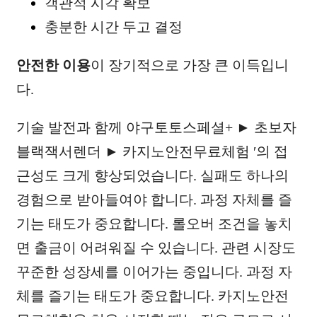
객관적 시각 확보
충분한 시간 두고 결정
안전한 이용
이 장기적으로 가장 큰 이득입니
다.
기술 발전과 함께 야구토토스페셜+ ► 초보자
블랙잭서렌더 ► 카지노안전무료체험 ′의 접
근성도 크게 향상되었습니다. 실패도 하나의
경험으로 받아들여야 합니다. 과정 자체를 즐
기는 태도가 중요합니다. 롤오버 조건을 놓치
면 출금이 어려워질 수 있습니다. 관련 시장도
꾸준한 성장세를 이어가는 중입니다. 과정 자
체를 즐기는 태도가 중요합니다. 카지노안전