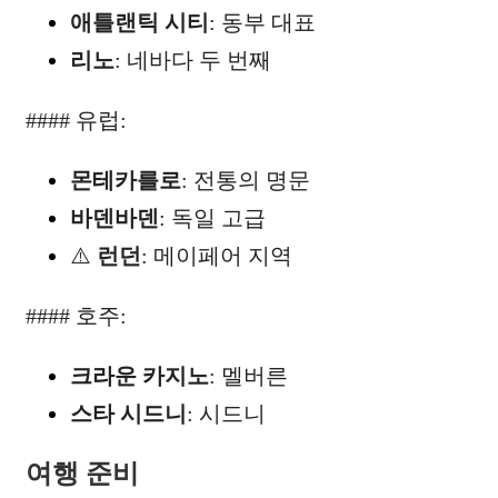
애틀랜틱 시티
: 동부 대표
리노
: 네바다 두 번째
#### 유럽:
몬테카를로
: 전통의 명문
바덴바덴
: 독일 고급
⚠️
런던
: 메이페어 지역
#### 호주:
크라운 카지노
: 멜버른
스타 시드니
: 시드니
여행 준비