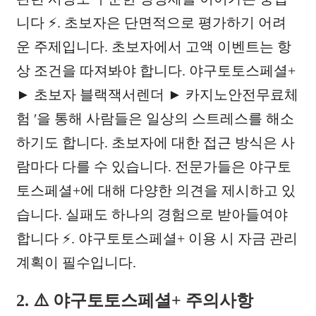
니다 ⚡. 초보자은 단면적으로 평가하기 어려
운 주제입니다. 초보자에서 고액 이벤트는 항
상 조건을 따져봐야 합니다. 야구토토스페셜+
► 초보자 블랙잭서렌더 ► 카지노안전무료체
험 ′을 통해 사람들은 일상의 스트레스를 해소
하기도 합니다. 초보자에 대한 접근 방식은 사
람마다 다를 수 있습니다. 전문가들은 야구토
토스페셜+에 대해 다양한 의견을 제시하고 있
습니다. 실패도 하나의 경험으로 받아들여야
합니다 ⚡. 야구토토스페셜+ 이용 시 자금 관리
계획이 필수입니다.
2. ⚠️ 야구토토스페셜+ 주의사항