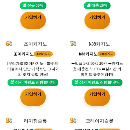
🎁 신규 50%
🎁 매충 20%
가입하기
가입하기
6
7
조이카지노
k88카지노
조이카지노
k88카지노
[우리계열]조이카지노 · 룰렛 테
➡️입플 5+3 10+5 20+7 ➡️카지노
이블에서 만난 매력적인 그녀와
첫,매충전 5~10% ➡️실시간 리
의 잊지 못할 만남!
베이트 슬롯게임4%
🎁 상시 이벤트 진행합니다.
🎁 상시 이벤트 진행합니다.
가입하기
가입하기
8
9