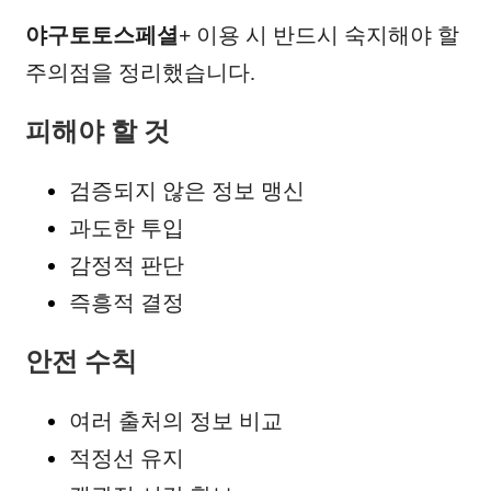
야구토토스페셜+
이용 시 반드시 숙지해야 할
주의점을 정리했습니다.
피해야 할 것
검증되지 않은 정보 맹신
과도한 투입
감정적 판단
즉흥적 결정
안전 수칙
여러 출처의 정보 비교
적정선 유지