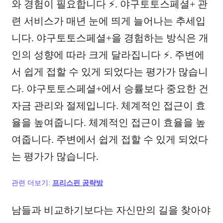
와 경험이 필요합니다 ⚡. 야구토토스페셜+ 관
련 서비스가 매년 눈에 띄게 늘어나는 추세입
니다. 야구토토스페셜+을 경험하는 방식은 개
인의 성향에 따라 크게 달라집니다 ⚡. 주변에
서 쉽게 접할 수 있게 되었다는 평가가 많습니
다. 야구토토스페셜+에서 승률보다 중요한 건
자금 관리와 절제입니다. 체계적인 접근이 효
율을 높여줍니다. 체계적인 접근이 효율을 높
여줍니다. 주변에서 쉽게 접할 수 있게 되었다
는 평가가 많습니다.
관련 더보기:
프리스핀 공략방
남들과 비교하기보다는 자신만의 길을 찾아야